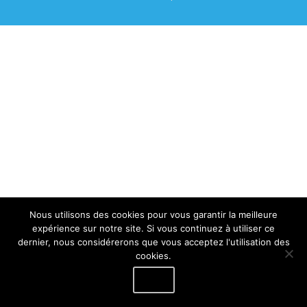
Nous utilisons des cookies pour vous garantir la meilleure
expérience sur notre site. Si vous continuez à utiliser ce
dernier, nous considérerons que vous acceptez l'utilisation des
cookies.
Ok