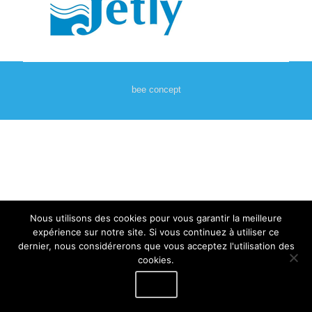
bee concept
Nous utilisons des cookies pour vous garantir la meilleure
expérience sur notre site. Si vous continuez à utiliser ce
dernier, nous considérerons que vous acceptez l'utilisation des
cookies.
Ok