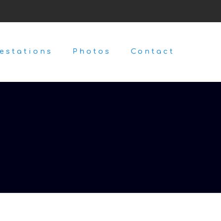
estations
Photos
Contact