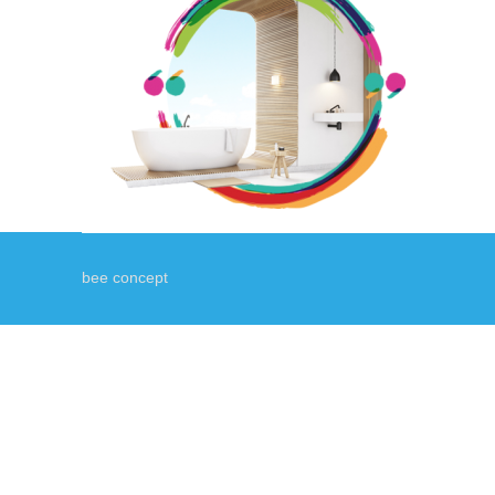
bee concept